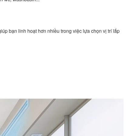
úp bạn linh hoạt hơn nhiều trong việc lựa chọn vị trí lắp