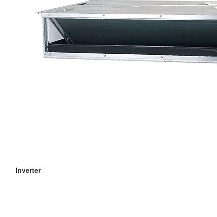
Inverter