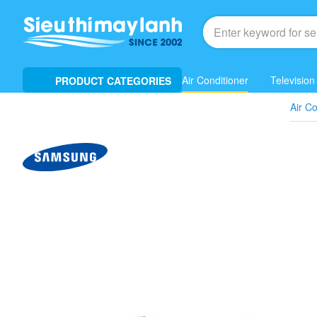
Air Conditioner
Television
PRODUCT CATEGORIES
Air Co