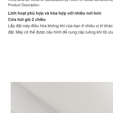
Product Description
Linh hoạt phù hợp và hòa hợp với nhiều nơi hơn
Cửa hút gió 2 chiều
Lắp đặt máy điều hòa không khí của bạn ở nhiều vị trí khác 
đặt. Máy có thể được cấu hình để cung cấp luồng khí tối ưu