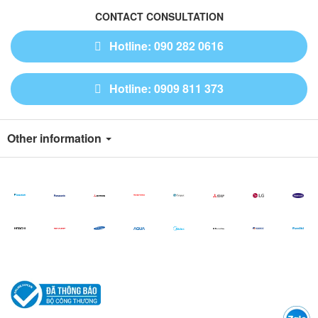
CONTACT CONSULTATION
Hotline: 090 282 0616
Hotline: 0909 811 373
Other information