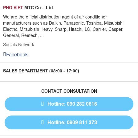
PHO VIET
MTC Co ., Ltd
We are the official distribution agent of air conditioner
manufacturers such as Daikin, Panasonic, Toshiba, Mitsubishi
Electric, Mitsubishi Heavy, Sharp, Hitachi, LG, Carrier, Casper,
General, Reetech, ...
Socials Network
Facebook
SALES DEPARTMENT (08:00 - 17:00)
CONTACT CONSULTATION
Hotline: 090 282 0616
Hotline: 0909 811 373