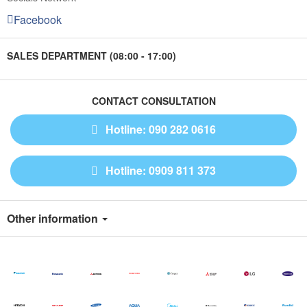
Facebook
SALES DEPARTMENT (08:00 - 17:00)
CONTACT CONSULTATION
Hotline: 090 282 0616
Hotline: 0909 811 373
Other information