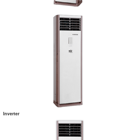
Inverter