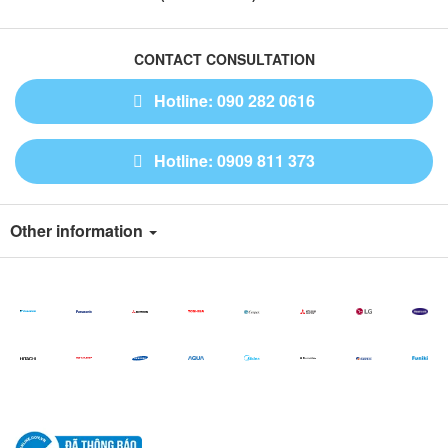
CONTACT CONSULTATION
Hotline: 090 282 0616
Hotline: 0909 811 373
Other information