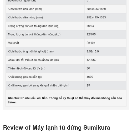
Review of Máy lạnh tủ đứng Sumikura