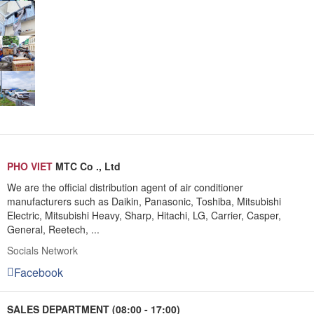
PHO VIET
MTC Co ., Ltd
We are the official distribution agent of air conditioner
manufacturers such as Daikin, Panasonic, Toshiba, Mitsubishi
Electric, Mitsubishi Heavy, Sharp, Hitachi, LG, Carrier, Casper,
General, Reetech, ...
Socials Network
Facebook
SALES DEPARTMENT (08:00 - 17:00)