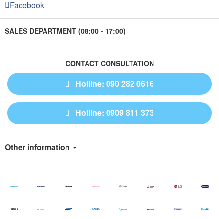
Facebook
SALES DEPARTMENT (08:00 - 17:00)
CONTACT CONSULTATION
Hotline: 090 282 0616
Hotline: 0909 811 373
Other information