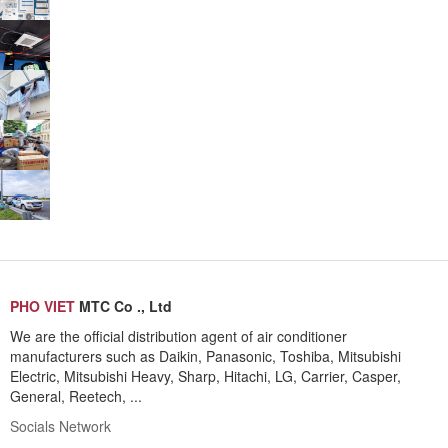
PHO VIET
MTC Co ., Ltd
We are the official distribution agent of air conditioner
manufacturers such as Daikin, Panasonic, Toshiba, Mitsubishi
Electric, Mitsubishi Heavy, Sharp, Hitachi, LG, Carrier, Casper,
General, Reetech, ...
Socials Network