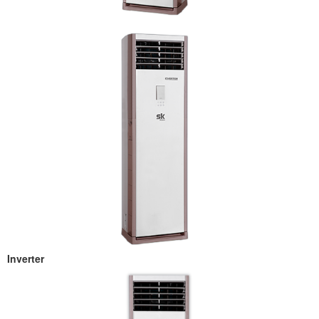
Inverter