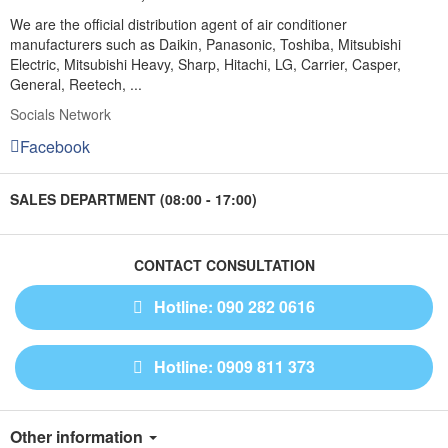
We are the official distribution agent of air conditioner
manufacturers such as Daikin, Panasonic, Toshiba, Mitsubishi
Electric, Mitsubishi Heavy, Sharp, Hitachi, LG, Carrier, Casper,
General, Reetech, ...
Socials Network
Facebook
SALES DEPARTMENT (08:00 - 17:00)
CONTACT CONSULTATION
Hotline: 090 282 0616
Hotline: 0909 811 373
Other information