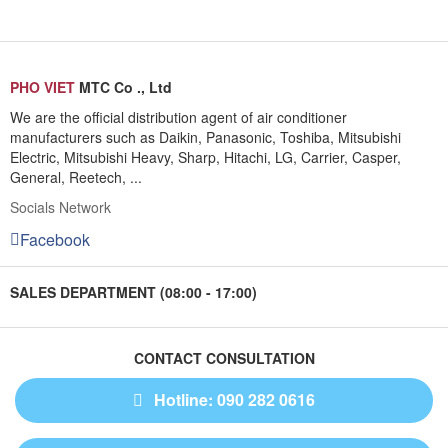
PHO VIET
MTC Co ., Ltd
We are the official distribution agent of air conditioner
manufacturers such as Daikin, Panasonic, Toshiba, Mitsubishi
Electric, Mitsubishi Heavy, Sharp, Hitachi, LG, Carrier, Casper,
General, Reetech, ...
Socials Network
Facebook
SALES DEPARTMENT (08:00 - 17:00)
CONTACT CONSULTATION
Hotline: 090 282 0616