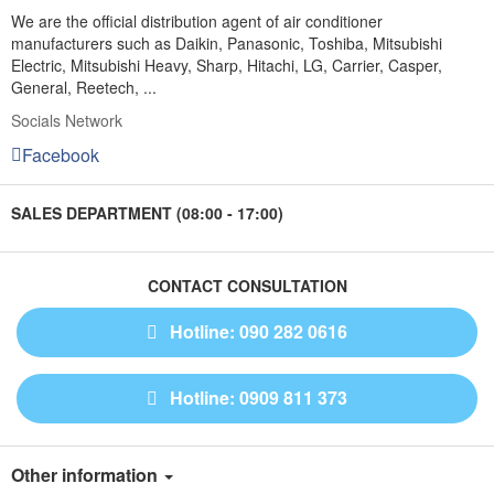
We are the official distribution agent of air conditioner
manufacturers such as Daikin, Panasonic, Toshiba, Mitsubishi
Electric, Mitsubishi Heavy, Sharp, Hitachi, LG, Carrier, Casper,
General, Reetech, ...
Socials Network
Facebook
SALES DEPARTMENT (08:00 - 17:00)
CONTACT CONSULTATION
Hotline: 090 282 0616
Hotline: 0909 811 373
Other information