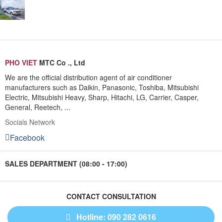
PHO VIET
MTC Co ., Ltd
We are the official distribution agent of air conditioner
manufacturers such as Daikin, Panasonic, Toshiba, Mitsubishi
Electric, Mitsubishi Heavy, Sharp, Hitachi, LG, Carrier, Casper,
General, Reetech, ...
Socials Network
Facebook
SALES DEPARTMENT (08:00 - 17:00)
CONTACT CONSULTATION
Hotline: 090 282 0616