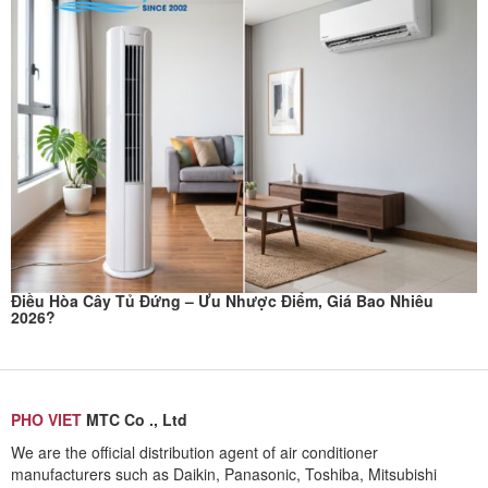
Điều Hòa Cây Tủ Đứng – Ưu Nhược Điểm, Giá Bao Nhiêu
2026?
PHO VIET
MTC Co ., Ltd
We are the official distribution agent of air conditioner
manufacturers such as Daikin, Panasonic, Toshiba, Mitsubishi