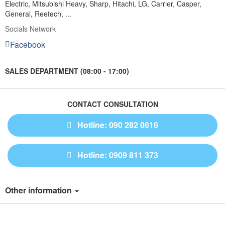
Electric, Mitsubishi Heavy, Sharp, Hitachi, LG, Carrier, Casper,
General, Reetech, ...
Socials Network
Facebook
SALES DEPARTMENT (08:00 - 17:00)
CONTACT CONSULTATION
Hotline: 090 282 0616
Hotline: 0909 811 373
Other information