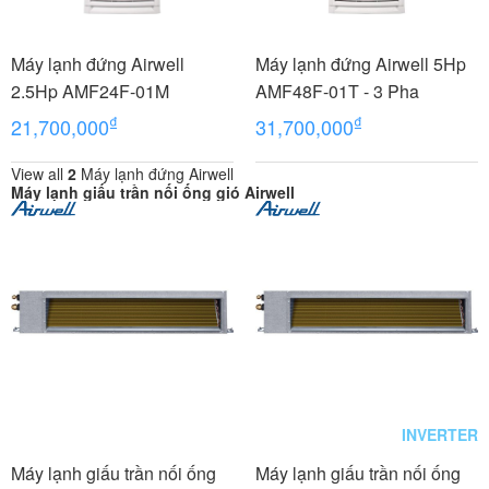
Máy lạnh đứng Airwell
Máy lạnh đứng Airwell 5Hp
2.5Hp AMF24F-01M
AMF48F-01T - 3 Pha
₫
₫
21,700,000
31,700,000
View all
2
Máy lạnh đứng Airwell
Máy lạnh giấu trần nối ống gió Airwell
INVERTER
Máy lạnh giấu trần nối ống
Máy lạnh giấu trần nối ống