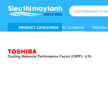
Air Conditioner
Television
PRODUCT CATEGORIES
Cooling Seasonal Performance Factor (CSPF): 4,55