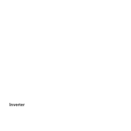
Inverter