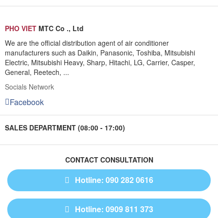
PHO VIET
MTC Co ., Ltd
We are the official distribution agent of air conditioner
manufacturers such as Daikin, Panasonic, Toshiba, Mitsubishi
Electric, Mitsubishi Heavy, Sharp, Hitachi, LG, Carrier, Casper,
General, Reetech, ...
Socials Network
Facebook
SALES DEPARTMENT (08:00 - 17:00)
CONTACT CONSULTATION
Hotline: 090 282 0616
Hotline: 0909 811 373