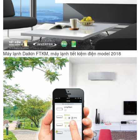
Máy lạnh Daikin FTKM, máy lạnh tiết kiệm điện model 2018