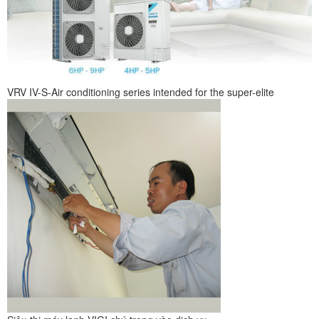
VRV IV-S-Air conditioning series intended for the super-elite