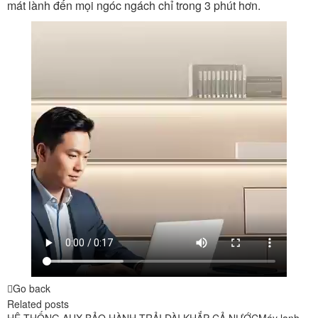
mát lành đến mọi ngóc ngách chỉ trong 3 phút hơn.
Go back
Related posts