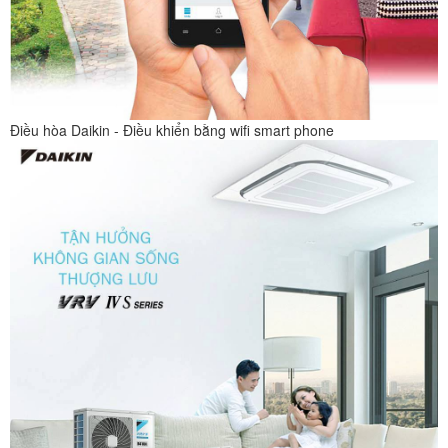
Điều hòa Daikin - Điều khiển bằng wifi smart phone