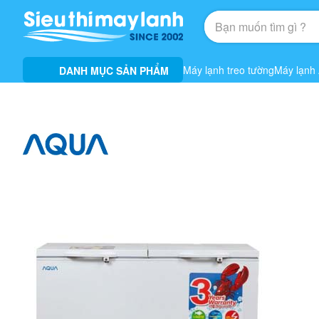
Máy lạnh treo tường
Máy lạnh
DANH MỤC SẢN PHẨM