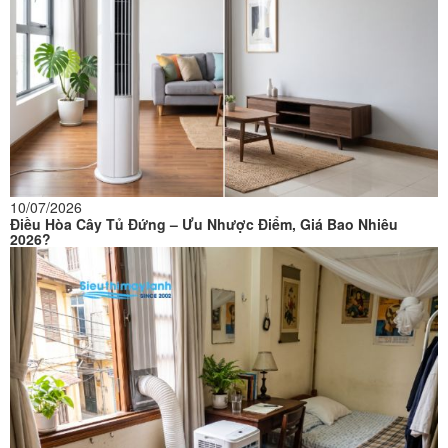
10/07/2026
Điều Hòa Cây Tủ Đứng – Ưu Nhược Điểm, Giá Bao Nhiêu
2026?