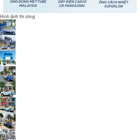
Hình ảnh thi công