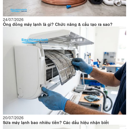
24/07/2026
Ống đồng máy lạnh là gì? Chức năng & cấu tạo ra sao?
20/07/2026
Sửa máy lạnh bao nhiêu tiền? Các dấu hiệu nhận biết