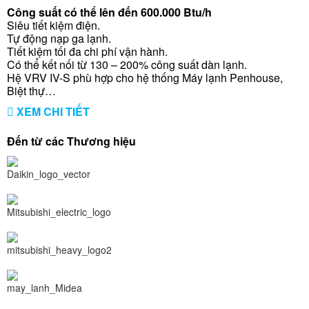
Công suất có thể lên đến 600.000 Btu/h
Siêu tiết kiệm điện.
Tự động nạp ga lạnh.
Tiết kiệm tối đa chi phí vận hành.
Có thể kết nối từ 130 – 200% công suất dàn lạnh.
Hệ VRV IV-S phù hợp cho hệ thống Máy lạnh Penhouse,
Biệt thự…
XEM CHI TIẾT
Đến từ các Thương hiệu