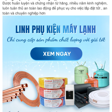
Được huấn luyện và chứng nhận từ hãng, nhiều năm kinh nghiệm,
luôn tuân thủ an toàn lao động để phục vụ cho việc lắp đặt tốt , an
toàn và chuyên nghiệp hơn