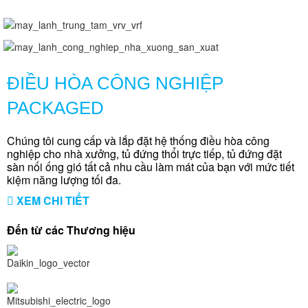
ĐIỀU HÒA CÔNG NGHIỆP
PACKAGED
Chúng tôi cung cấp và lắp đặt hệ thống điều hòa công
nghiệp cho nhà xưởng, tủ đứng thổi trực tiếp, tủ đứng đặt
sàn nối ống gió tất cả nhu cầu làm mát của bạn với mức tiết
kiệm năng lượng tối đa.
XEM CHI TIẾT
Đến từ các Thương hiệu