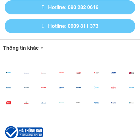
Hotline: 090 282 0616
Hotline: 0909 811 373
Thông tin khác