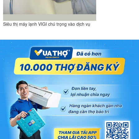
Siêu thị máy lạnh VIGI chú trọng vào dịch vụ