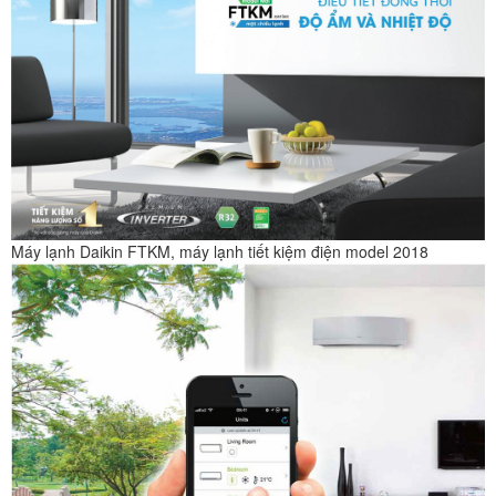
Máy lạnh Daikin FTKM, máy lạnh tiết kiệm điện model 2018