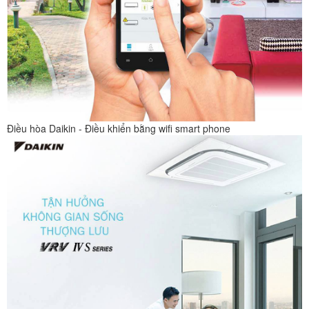
Điều hòa Daikin - Điều khiển bằng wifi smart phone