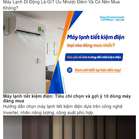
Máy Lạnh Di Động Là Gì? Ưu Nhược Điểm Và Có Nên Mua
Không?
Máy lạnh tiết kiệm điện: Tiêu chí chọn và gợi ý 10 dòng máy
đáng mua
Hướng dẫn chọn máy lạnh tiết kiệm điện dựa trên công nghệ
Inverter, nhãn năng lượng, công suất phù hợp