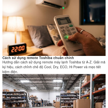
Cách sử dụng remote Toshiba chuẩn chỉnh
Hướng dẫn cách sử dụng remote máy lạnh Toshiba từ A-Z. Giải mã
ký hiệu, cách chỉnh chế độ Cool, Dry, ECO, Hi Power và mẹo tiết
kiệm điện.