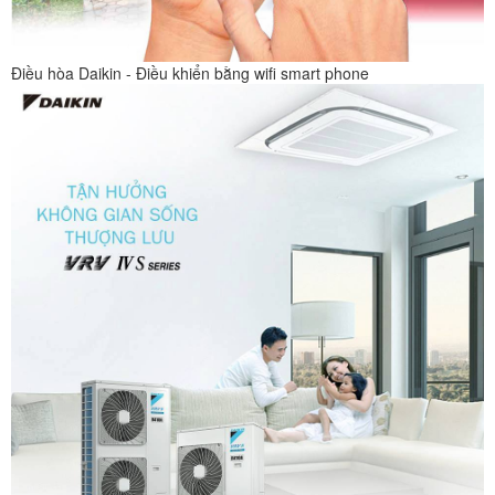
Điều hòa Daikin - Điều khiển bằng wifi smart phone