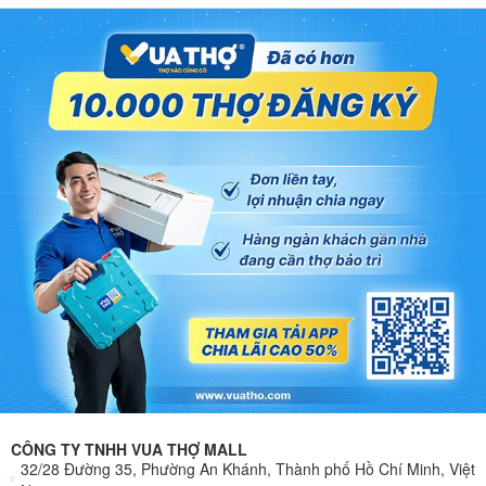
CÔNG TY TNHH VUA THỢ MALL
32/28 Đường 35, Phường An Khánh, Thành phố Hồ Chí Minh, Việt