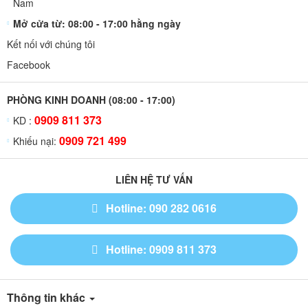
Nam
Mở cửa từ: 08:00 - 17:00 hằng ngày
Kết nối với chúng tôi
Facebook
PHÒNG KINH DOANH (08:00 - 17:00)
0909 811 373
KD :
0909 721 499
Khiếu nại:
LIÊN HỆ TƯ VẤN
Hotline: 090 282 0616
Hotline: 0909 811 373
Thông tin khác