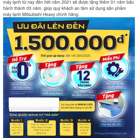
máy lạnh từ nay đến hết năm 2021 sẽ được tặng thêm 01 năm bảo
hành thành 03 năm, giúp quý khách an tâm sử dụng sản phẩm
máy lạnh Mitsubishi Heavy chính hãng.