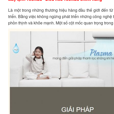
Là một trong những thương hiệu hàng đầu thế giới đến từ 
triển. Bằng việc không ngừng phát triển những công nghệ 
phồn thịnh và khỏe mạnh. Một số cột mốc quan trọng trong 