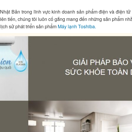
Nhật Bản trong lĩnh vực kinh doanh sản phẩm điện và điện tử 
tiên tiến, chúng tôi luôn cố gắng mang đến những sản phẩm nh
lịch sử phát triển sản phẩm
Máy lạnh Toshiba.