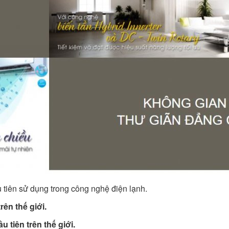
 tiên sử dụng trong công nghệ điện lạnh.
rên thế giới.
 tiên trên thế giới.