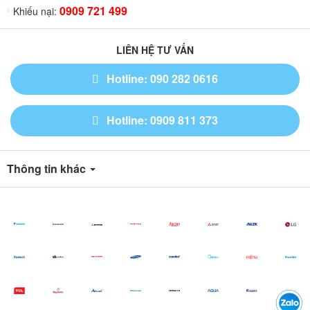
0909 721 499
Khiếu nại:
LIÊN HỆ TƯ VẤN
Hotline: 090 282 0616
Hotline: 0909 811 373
Thông tin khác