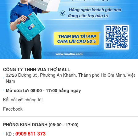
CÔNG TY TNHH VUA THỢ MALL
32/28 Đường 35, Phường An Khánh, Thành phố Hồ Chí Minh, Việt
Nam
Mở cửa từ: 08:00 - 17:00 hằng ngày
Kết nối với chúng tôi
Facebook
PHÒNG KINH DOANH (08:00 - 17:00)
0909 811 373
KD :