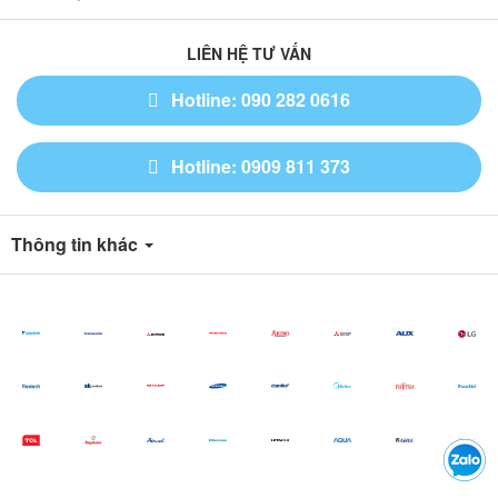
LIÊN HỆ TƯ VẤN
Hotline: 090 282 0616
Hotline: 0909 811 373
Thông tin khác