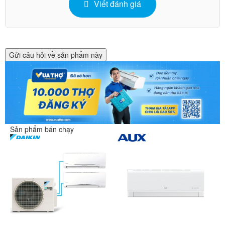
Viết đánh giá
Gửi câu hỏi về sản phẩm này
Sản phẩm bán chạy