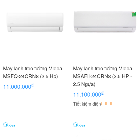
Máy lạnh treo tường Midea
Máy lạnh treo tường Midea
MSFQ-24CRN8 (2.5 Hp)
MSAFII-24CRN8 (2.5 HP -
2.5 Ngựa)
₫
11,000,000
₫
11,100,000
Tiết kiệm điện