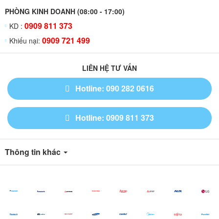
PHÒNG KINH DOANH (08:00 - 17:00)
0909 811 373
KD :
0909 721 499
Khiếu nại:
LIÊN HỆ TƯ VẤN
Hotline: 090 282 0616
Hotline: 0909 811 373
Thông tin khác