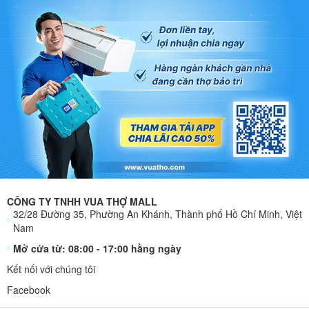
CÔNG TY TNHH VUA THỢ MALL
32/28 Đường 35, Phường An Khánh, Thành phố Hồ Chí Minh, Việt
Nam
Mở cửa từ: 08:00 - 17:00 hằng ngày
Kết nối với chúng tôi
Facebook