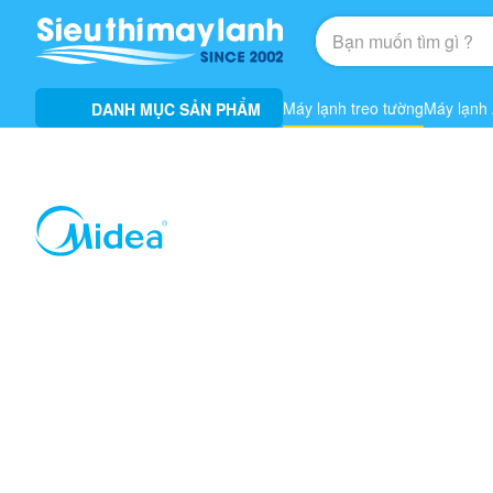
Máy lạnh treo tường
Máy lạnh
DANH MỤC SẢN PHẨM