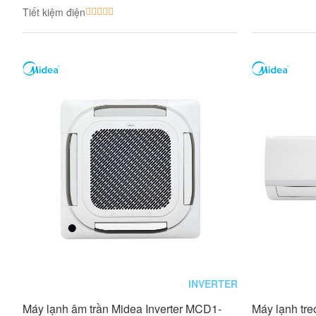
Tiết kiệm điện
INVERTER
Máy lạnh âm trần Midea Inverter MCD1-
Máy lạnh tr