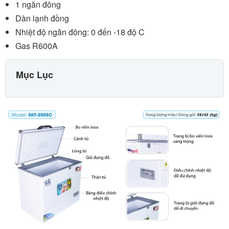
1 ngăn đông
Dàn lạnh đồng
Nhiệt độ ngăn đông: 0 đến -18 độ C
Gas R600A
Mục Lục