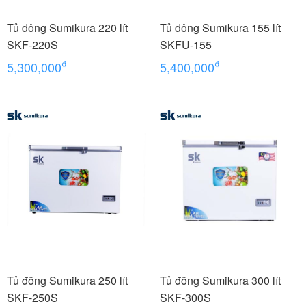
Tủ đông Sumikura 220 lít
Tủ đông Sumikura 155 lít
SKF-220S
SKFU-155
₫
₫
5,300,000
5,400,000
Tủ đông Sumikura 250 lít
Tủ đông Sumikura 300 lít
SKF-250S
SKF-300S