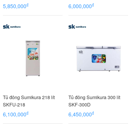
₫
₫
5,850,000
6,000,000
Tủ đông Sumikura 218 lít
Tủ đông Sumikura 300 lít
SKFU-218
SKF-300D
₫
₫
6,100,000
6,450,000