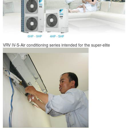
VRV IV-S-Air conditioning series intended for the super-elite