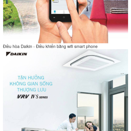
Điều hòa Daikin - Điều khiển bằng wifi smart phone