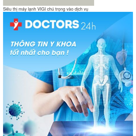
Siêu thị máy lạnh VIGI chú trọng vào dịch vụ