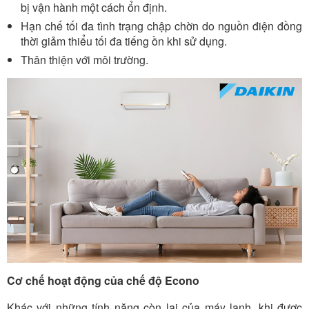
bị vận hành một cách ổn định.
Hạn chế tối đa tình trạng chập chờn do nguồn điện đồng
thời giảm thiểu tối đa tiếng ồn khi sử dụng.
Thân thiện với môi trường.
Cơ chế hoạt động của chế độ Econo
Khác với những tính năng còn lại của máy lạnh, khi được