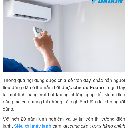
Thông qua nội dung được chia sẻ trên đây, chắc hẳn người
tiêu dùng đã có thể nắm bắt được
chế độ Econo
là gì. Đây
là một tính năng nổi bật không những giúp tiết kiệm điện
năng mà còn mang lại những trải nghiệm hiện đại cho người
dùng.
Với hơn 20 năm kinh nghiệm và uy tín trên thị trường điện
lạnh,
Siêu thị máy lạnh
cam kết
cung cấp 100% hàng chính