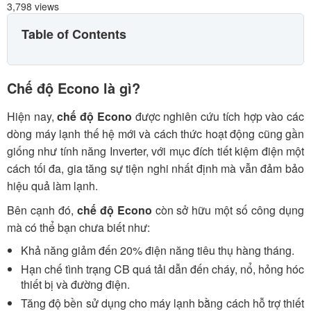
3,798 views
Table of Contents
Chế độ Econo là gì?
Hiện nay,
chế độ Econo
được nghiên cứu tích hợp vào các
dòng máy lạnh thế hệ mới và cách thức hoạt động cũng gần
giống như tính năng Inverter, với mục đích tiết kiệm điện một
cách tối đa, gia tăng sự tiện nghi nhất định mà vẫn đảm bảo
hiệu quả làm lạnh.
Bên cạnh đó,
chế độ Econo
còn sở hữu một số công dụng
mà có thể bạn chưa biết như:
Khả năng giảm đến 20% điện năng tiêu thụ hàng tháng.
Hạn chế tình trạng CB quá tải dẫn đến cháy, nổ, hỏng hóc
thiết bị và đường điện.
Tăng độ bền sử dụng cho máy lạnh bằng cách hỗ trợ thiết