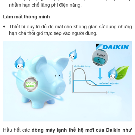
nhằm hạn chế lãng phí điện năng.
Làm mát thông minh
Thiết bị duy trì đủ độ mát cho không gian sử dụng nhưng
hạn chế thổi gió trực tiếp vào người dùng.
Hầu hết các
dòng máy lạnh thế hệ mới của Daikin như