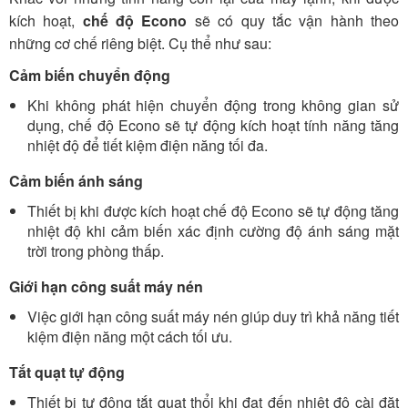
kích hoạt,
chế độ Econo
sẽ có quy tắc vận hành theo
những cơ chế riêng biệt. Cụ thể như sau:
Cảm biến chuyển động
Khi không phát hiện chuyển động trong không gian sử
dụng, chế độ Econo sẽ tự động kích hoạt tính năng tăng
nhiệt độ để tiết kiệm điện năng tối đa.
Cảm biến ánh sáng
Thiết bị khi được kích hoạt chế độ Econo sẽ tự động tăng
nhiệt độ khi cảm biến xác định cường độ ánh sáng mặt
trời trong phòng thấp.
Giới hạn công suất máy nén
Việc giới hạn công suất máy nén giúp duy trì khả năng tiết
kiệm điện năng một cách tối ưu.
Tắt quạt tự động
Thiết bị tự động tắt quạt thổi khi đạt đến nhiệt độ cài đặt