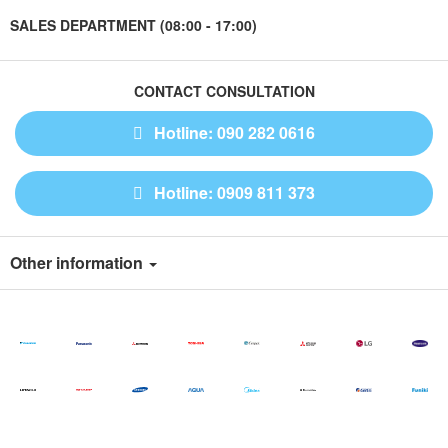
SALES DEPARTMENT (08:00 - 17:00)
CONTACT CONSULTATION
Hotline: 090 282 0616
Hotline: 0909 811 373
Other information