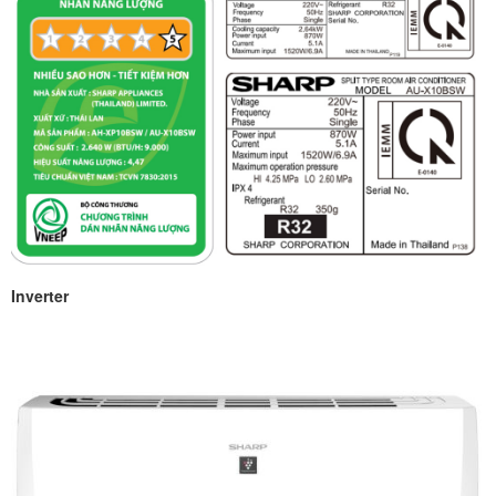
Inverter