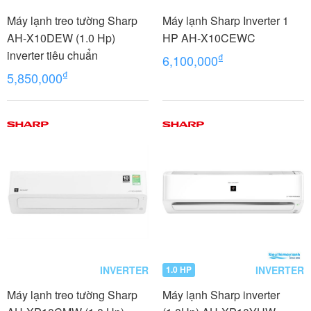
Máy lạnh treo tường Sharp
Máy lạnh Sharp Inverter 1
AH-X10DEW (1.0 Hp)
HP AH-X10CEWC
inverter tiêu chuẩn
₫
6,100,000
₫
5,850,000
INVERTER
INVERTER
1.0 HP
Máy lạnh treo tường Sharp
Máy lạnh Sharp inverter