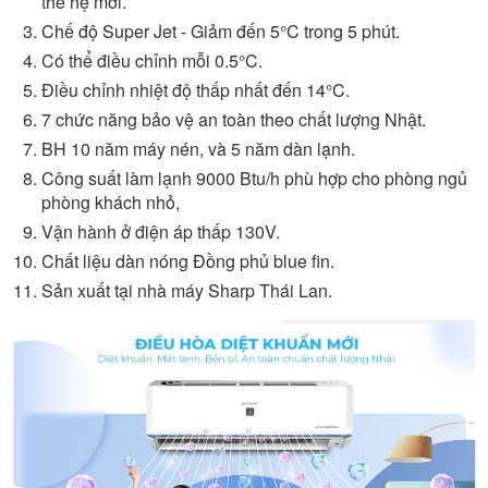
thế hệ mới.
Chế độ Super Jet - Giảm đến 5°C trong 5 phút.
Có thể điều chỉnh mỗi 0.5°C.
Điều chỉnh nhiệt độ thấp nhất đến 14°C.
7 chức năng bảo vệ an toàn theo chất lượng Nhật.
BH 10 năm máy nén, và 5 năm dàn lạnh.
Công suất làm lạnh 9000 Btu/h phù hợp cho phòng ngủ
phòng khách nhỏ,
Vận hành ở điện áp thấp 130V.
Chất liệu dàn nóng Đồng phủ blue fin.
Sản xuất tại nhà máy Sharp Thái Lan.