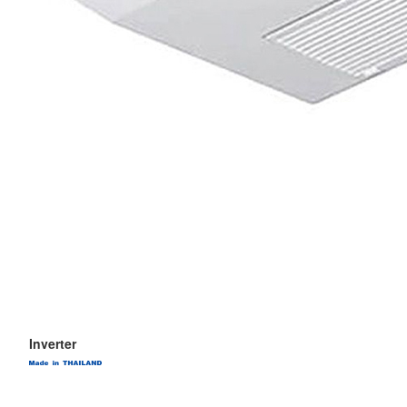
Inverter