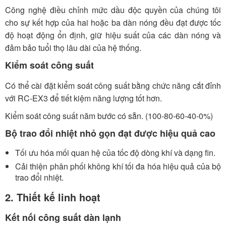
Công nghệ điều chỉnh mức dầu độc quyền của chúng tôi
cho sự kết hợp của hai hoặc ba dàn nóng đều đạt được tốc
độ hoạt động ổn định, giữ hiệu suất của các dàn nóng và
đảm bảo tuổi thọ lâu dài của hệ thống.
Kiểm soát công suất
Có thể cài đặt kiểm soát công suất bằng chức năng cắt đỉnh
với RC-EX3 để tiết kiệm năng lượng tốt hơn.
Kiểm soát công suất năm bước có sẵn. (100-80-60-40-0%)
Bộ trao đổi nhiệt nhỏ gọn đạt được hiệu quả cao
Tối ưu hóa mối quan hệ của tốc độ dòng khí và dạng fin.
Cải thiện phân phối không khí tối đa hóa hiệu quả của bộ
trao đổi nhiệt.
2. Thiết kế linh hoạt
Kết nối công suất dàn lạnh