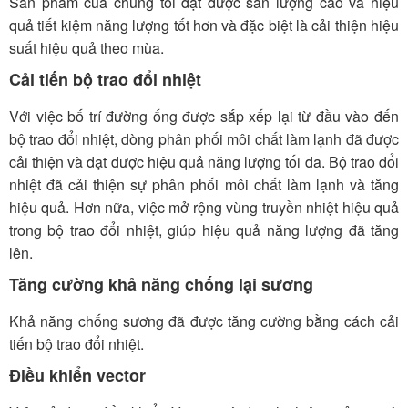
Sản phẩm của chúng tôi đạt được sản lượng cao và hiệu
quả tiết kiệm năng lượng tốt hơn và đặc biệt là cải thiện hiệu
suất hiệu quả theo mùa.
Cải tiến bộ trao đổi nhiệt
Với việc bố trí đường ống được sắp xếp lại từ đầu vào đến
bộ trao đổi nhiệt, dòng phân phối môi chất làm lạnh đã được
cải thiện và đạt được hiệu quả năng lượng tối đa. Bộ trao đổi
nhiệt đã cải thiện sự phân phối môi chất làm lạnh và tăng
hiệu quả. Hơn nữa, việc mở rộng vùng truyền nhiệt hiệu quả
trong bộ trao đổi nhiệt, giúp hiệu quả năng lượng đã tăng
lên.
Tăng cường khả năng chống lại sương
Khả năng chống sương đã được tăng cường bằng cách cải
tiến bộ trao đổi nhiệt.
Điều khiển vector