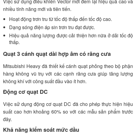
Việc sử dụng điều khiển Vector mới đem lại hiệu quả cao và
nhiều tính năng mới và tiên tiến.
Hoạt động trơn tru từ tốc độ thấp đến tốc độ cao.
Dạng sóng điện áp sin trơn tru đạt được.
Hiệu quả năng lượng được cải thiện hơn nữa ở dải tốc độ
thấp.
Quạt 3 cánh quạt dài hợp âm có răng cưa
Mitsubishi Heavy đã thiết kế cánh quạt phỏng theo bộ phận
hàng không vũ trụ với các cạnh răng cưa giúp tăng lượng
không khí với công suất đầu vào ít hơn.
Động cơ quạt DC
Việc sử dụng động cơ quạt DC đã cho phép thực hiện hiệu
suất cao hơn khoảng 60% so với các mẫu sản phẩm trước
đây.
Khả năng kiểm soát mức dầu