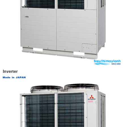
Inverter