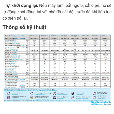
-
Tự khởi động lại:
Nếu máy lạnh bất ngờ bị cắt điện, nó sẽ
tự động khởi động lại với chế độ cài đặt trước đó khi tiếp tục
có điện trở lại.
Thông số kỹ thuật