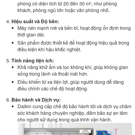
phòng có diện tích từ 20 đến 30 m², như phòng
khách, phòng ngủ lớn hoặc văn phòng nhỏ.
Hiệu suất và Độ bền:
Máy nén mạnh mẽ và bền bỉ, hoạt động ổn định trong
thời gian dài.
Sản phẩm được thiết kế để hoạt động hiệu quả trong
điều kiện khí hậu khắc nghiệt.
Tính năng tiện ích:
Khả năng khử ẩm và lọc không khí, giúp không gian
sống trong lành và thoải mái hơn.
Điều khiển từ xa tiện lợi, giúp người dùng dễ dàng
điều chỉnh các chế độ hoạt động.
Bảo hành và Dịch vụ:
Daikin cung cấp chế độ bảo hành tốt và dịch vụ chăm
sóc khách hàng chuyên nghiệp, đảm bảo sự an tâm
cho người sử dụng trong quá trình vận hành.