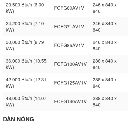
20,500 Btu/h (6.00
246 x 840 x
FCFG60AV1V
kW)
840
24,200 Btu/h (7.10
246 x 840 x
FCFG71AV1V
kW)
840
30,000 Btu/h (8.79
246 x 840 x
FCFG85AV1V
kW)
840
36,000 Btu/h (10.55
288 x 840 x
FCFG100AV1V
kW)
840
42,000 Btu/h (12.31
288 x 840 x
FCFG125AV1V
kW)
840
48,000 Btu/h (14.07
288 x 840 x
FCFG140AV1V
kW)
840
DÀN NÓNG