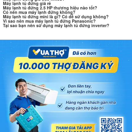
Máy lạnh tủ đứng giá rẻ
Máy lạnh tủ đứng 2.5 HP thương hiệu nào tốt?
Có nên mua máy lạnh đứng không?
Máy lạnh tủ đứng mini là gì? Có dễ sử dụng không?
Vì sao nên mua máy lạnh tủ đứng Panasonic?
Tại sao bạn nên sử dụng máy lạnh tủ đứng inverter?