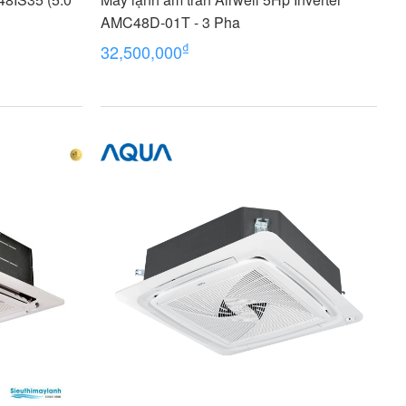
AMC48D-01T - 3 Pha
₫
32,500,000