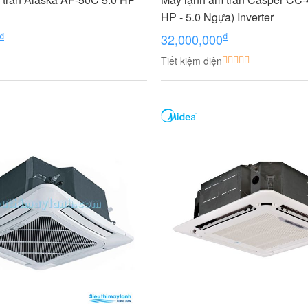
HP - 5.0 Ngựa) Inverter
₫
₫
32,000,000
Tiết kiệm điện