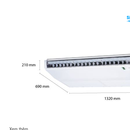
Xem thêm