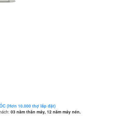
 (Hơn 10.000 thợ lắp đặt)
khách:
03 năm thân máy, 12 năm máy nén.