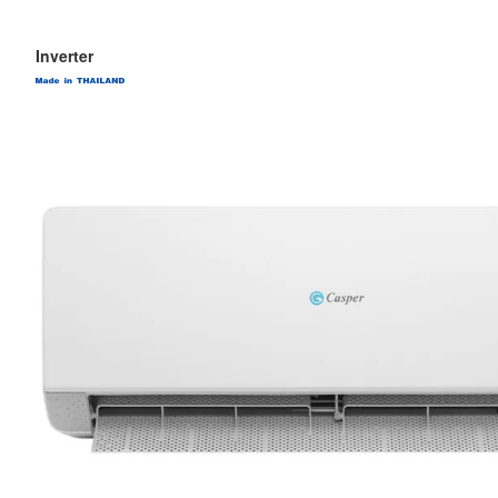
Inverter