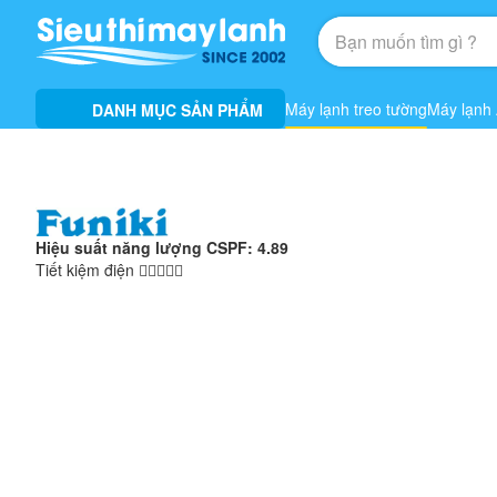
Máy lạnh treo tường
Máy lạnh
DANH MỤC SẢN PHẨM
Hiệu suất năng lượng CSPF: 4.89
Tiết kiệm điện