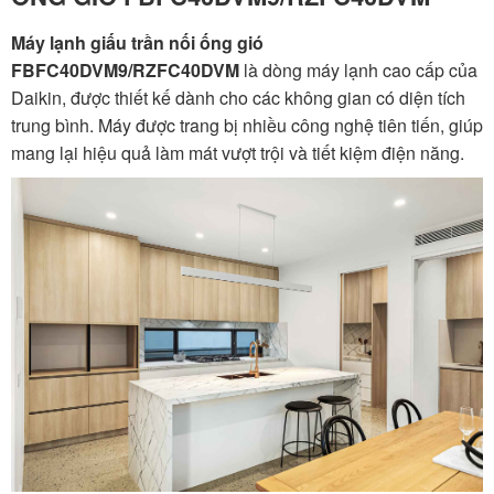
Máy lạnh giấu trần nối ống gió
FBFC40DVM9/RZFC40DVM
là dòng máy lạnh cao cấp của
Daikin, được thiết kế dành cho các không gian có diện tích
trung bình. Máy được trang bị nhiều công nghệ tiên tiến, giúp
mang lại hiệu quả làm mát vượt trội và tiết kiệm điện năng.