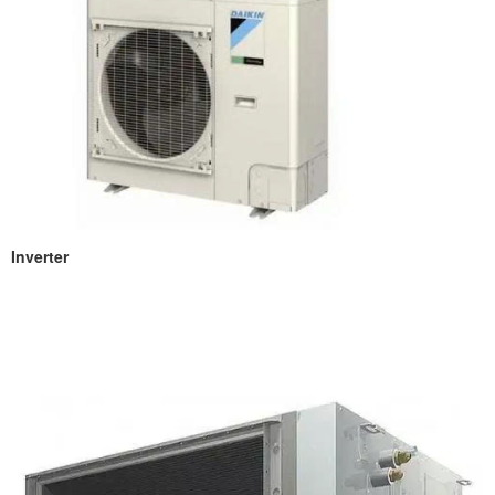
Inverter