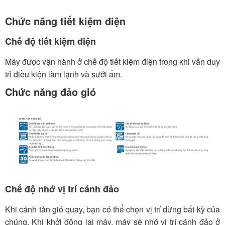
Chức năng tiết kiệm điện
Chế độ tiết kiệm điện
Máy được vận hành ở chế độ tiết kiệm điện trong khi vẫn duy
trì điều kiện làm lạnh và sưởi ấm.
Chức năng đảo gió
Chế độ nhớ vị trí cánh đảo
Khi cánh tản gió quay, bạn có thể chọn vị trí dừng bất kỳ của
chúng. Khi khởi động lại máy, máy sẽ nhớ vị trí cánh đảo ở