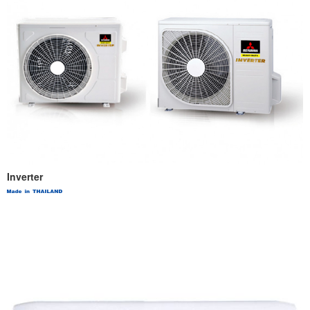
Inverter