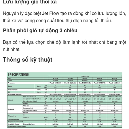
Lưu lượng gió thổi xa
Nguyên lý đặc biệt Jet Flow tạo ra dòng khí có lưu lượng lớn,
thổi xa với công công suất tiêu thụ diện năng tối thiểu.
Phân phối gió tự động 3 chiều
Bạn có thể lựa chọn chế độ làm lạnh tốt nhất chỉ bằng một
nút nhất.
Thông số kỹ thuật