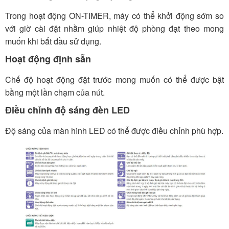
Trong hoạt động ON-TIMER, máy có thể khởi động sớm so
với giờ cài đặt nhằm giúp nhiệt độ phòng đạt theo mong
muốn khi bắt đầu sử dụng.
Hoạt động định sẵn
Chế độ hoạt động đặt trước mong muốn có thể được bật
bằng một lần chạm của nút.
Điều chỉnh độ sáng đèn LED
Độ sáng của màn hình LED có thể được điều chỉnh phù hợp.