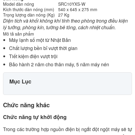
Model dàn nóng
SRC10YXS-W
Kích thước dàn nóng (mm)
540 x 645 x 275 mm
Trọng lượng dàn nóng (Kg)
27 Kg
Diện tích và khối không khí tính theo phòng trong điều kiện
lý tưởng, phòng kín, tường bê tông, cách nhiệt chuẩn.
Mô tả sản phẩm
Máy lạnh số một từ Nhật Bản
Chất lượng bền bỉ vượt thời gian
Tiết kiệm điện vượt trội
Bảo hành 2 năm cho thân máy, 5 năm máy nén
Mục Lục
Chức năng khác
Chức năng tự khởi động
Trong các trường hợp nguồn điện bị ngắt đột ngột máy sẽ tự