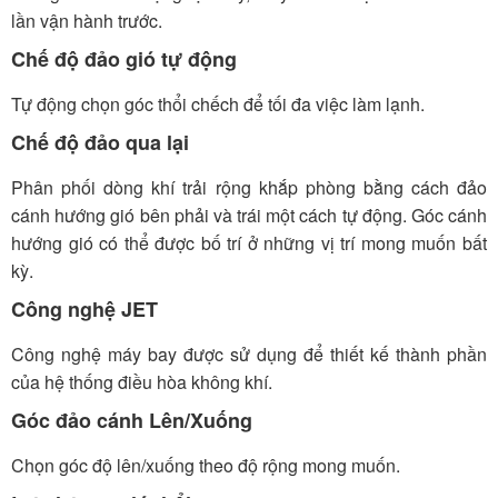
lần vận hành trước.
Chế độ đảo gió tự động
Tự động chọn góc thổi chếch để tối đa việc làm lạnh.
Chế độ đảo qua lại
Phân phối dòng khí trải rộng khắp phòng bằng cách đảo
cánh hướng gió bên phải và trái một cách tự động. Góc cánh
hướng gió có thể được bố trí ở những vị trí mong muốn bất
kỳ.
Công nghệ JET
Công nghệ máy bay được sử dụng để thiết kế thành phần
của hệ thống điều hòa không khí.
Góc đảo cánh Lên/Xuống
Chọn góc độ lên/xuống theo độ rộng mong muốn.