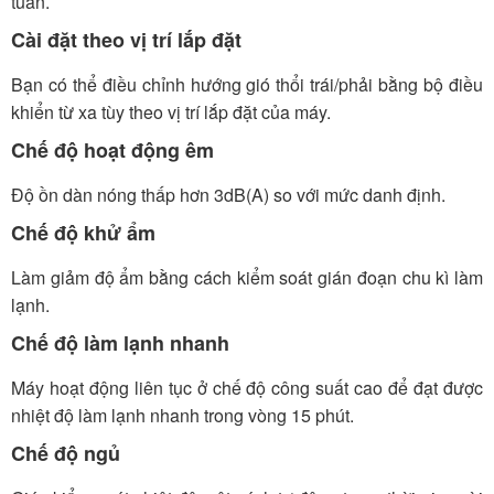
tuần.
Cài đặt theo vị trí lắp đặt
Bạn có thể điều chỉnh hướng gió thổi trái/phải bằng bộ điều
khiển từ xa tùy theo vị trí lắp đặt của máy.
Chế độ hoạt động êm
Độ ồn dàn nóng thấp hơn 3dB(A) so với mức danh định.
Chế độ khử ẩm
Làm giảm độ ẩm bằng cách kiểm soát gián đoạn chu kì làm
lạnh.
Chế độ làm lạnh nhanh
Máy hoạt động liên tục ở chế độ công suất cao để đạt được
nhiệt độ làm lạnh nhanh trong vòng 15 phút.
Chế độ ngủ