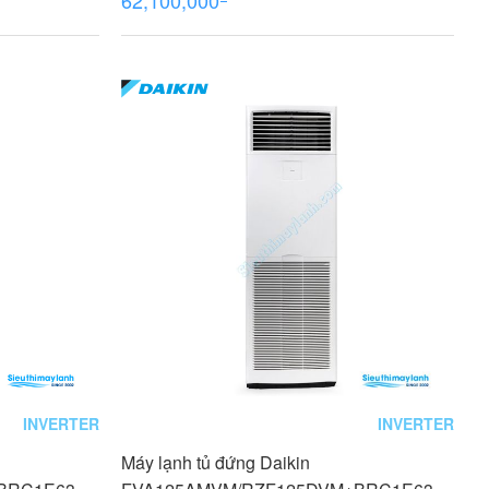
INVERTER
INVERTER
Máy lạnh tủ đứng Daikin