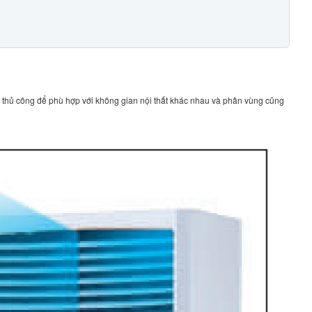
 thủ công để phù hợp với không gian nội thất khác nhau và phân vùng cũng