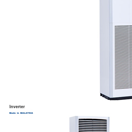
Inverter