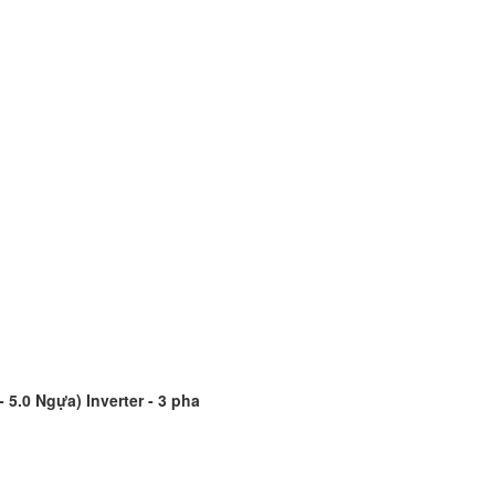
5.0 Ngựa) Inverter - 3 pha