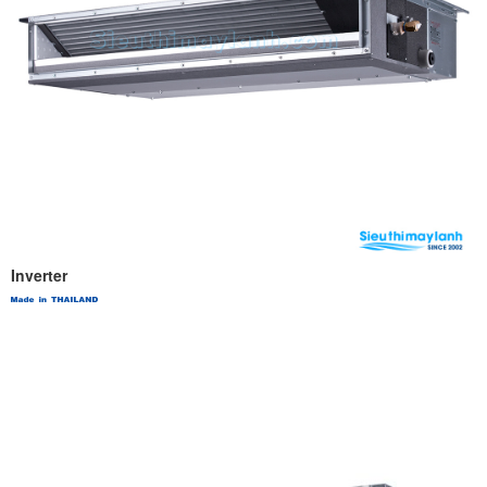
Inverter