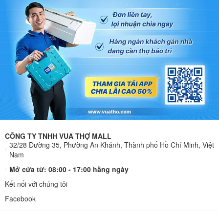
CÔNG TY TNHH VUA THỢ MALL
32/28 Đường 35, Phường An Khánh, Thành phố Hồ Chí Minh, Việt
Nam
Mở cửa từ: 08:00 - 17:00 hằng ngày
Kết nối với chúng tôi
Facebook