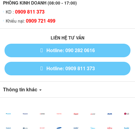
PHÒNG KINH DOANH (08:00 - 17:00)
0909 811 373
KD :
0909 721 499
Khiếu nại:
LIÊN HỆ TƯ VẤN
Hotline: 090 282 0616
Hotline: 0909 811 373
Thông tin khác