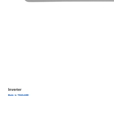
Inverter