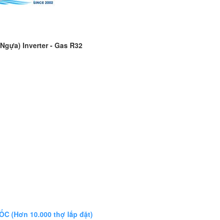
Ngựa) Inverter - Gas R32
 (Hơn 10.000 thợ lắp đặt)