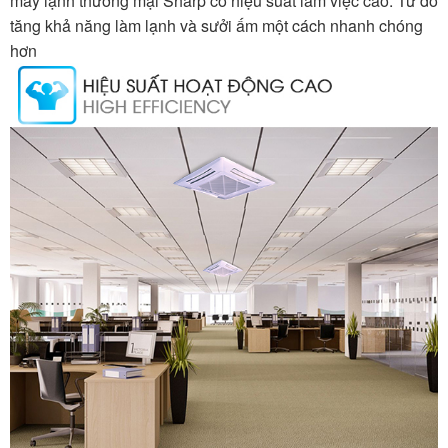
máy lạnh thương mại Sharp có hiệu suất làm việc cao. Từ đó
tăng khả năng làm lạnh và sưởi ấm một cách nhanh chóng
hơn