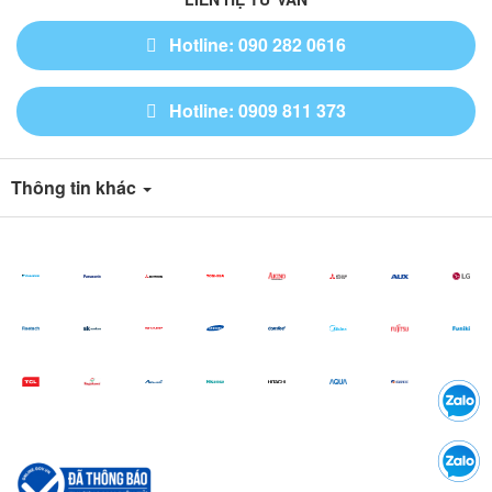
Hotline: 090 282 0616
Hotline: 0909 811 373
Thông tin khác