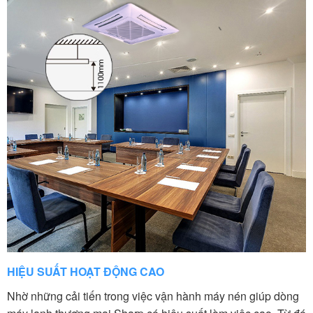
HIỆU SUẤT HOẠT ĐỘNG CAO
Nhờ những cải tiến trong việc vận hành máy nén giúp dòng