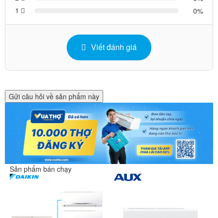
1
0
Viết đánh giá
Gửi câu hỏi về sản phẩm này
Sản phẩm bán chạy