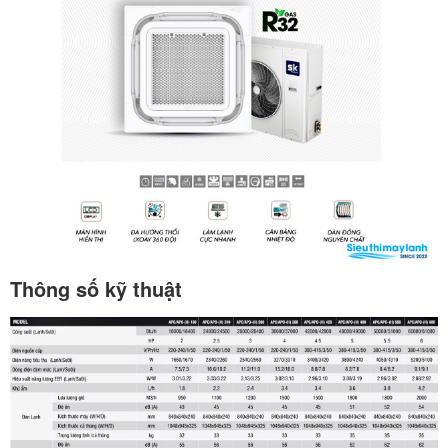
Thông số kỹ thuật