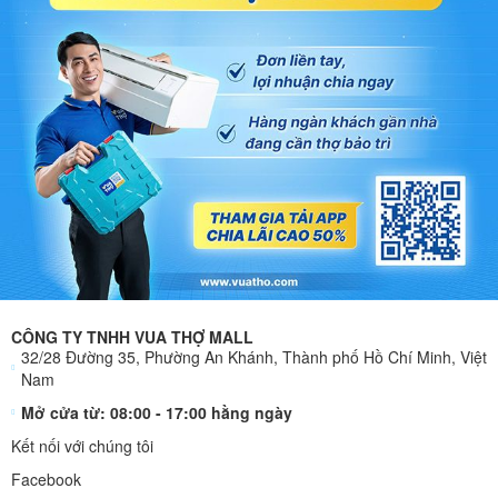
CÔNG TY TNHH VUA THỢ MALL
32/28 Đường 35, Phường An Khánh, Thành phố Hồ Chí Minh, Việt
Nam
Mở cửa từ: 08:00 - 17:00 hằng ngày
Kết nối với chúng tôi
Facebook