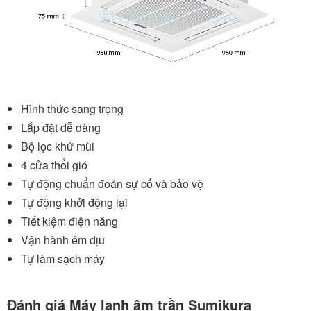
Hình thức sang trọng
Lắp đặt dễ dàng
Bộ lọc khử mùi
4 cửa thổi gió
Tự động chuẩn đoán sự cố và bảo vệ
Tự động khởi động lại
Tiết kiệm điện năng
Vận hành êm dịu
Tự làm sạch máy
Đánh giá Máy lạnh âm trần Sumikura