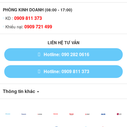
PHÒNG KINH DOANH (08:00 - 17:00)
0909 811 373
KD :
0909 721 499
Khiếu nại:
LIÊN HỆ TƯ VẤN
Hotline: 090 282 0616
Hotline: 0909 811 373
Thông tin khác