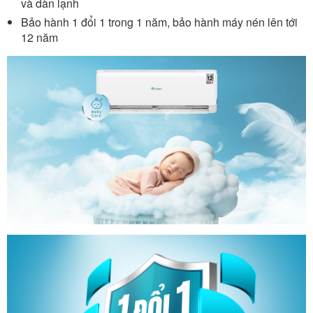
và dàn lạnh
Bảo hành 1 đổi 1 trong 1 năm, bảo hành máy nén lên tới
12 năm