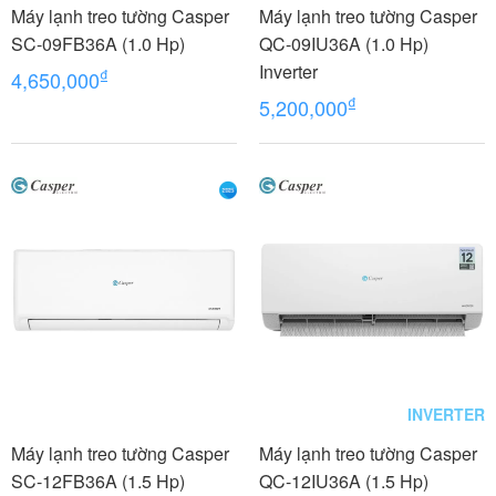
Máy lạnh treo tường Casper
Máy lạnh treo tường Casper
SC-09FB36A (1.0 Hp)
QC-09IU36A (1.0 Hp)
Inverter
₫
4,650,000
₫
5,200,000
INVERTER
Máy lạnh treo tường Casper
Máy lạnh treo tường Casper
SC-12FB36A (1.5 Hp)
QC-12IU36A (1.5 Hp)