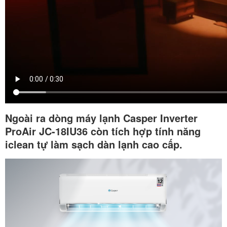
Ngoài ra dòng máy lạnh Casper Inverter
ProAir JC-18IU36 còn tích hợp tính năng
iclean tự làm sạch dàn lạnh cao cấp.