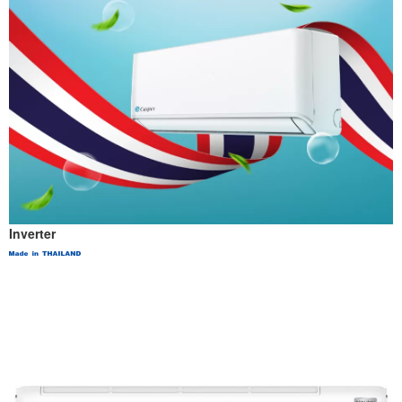
Inverter