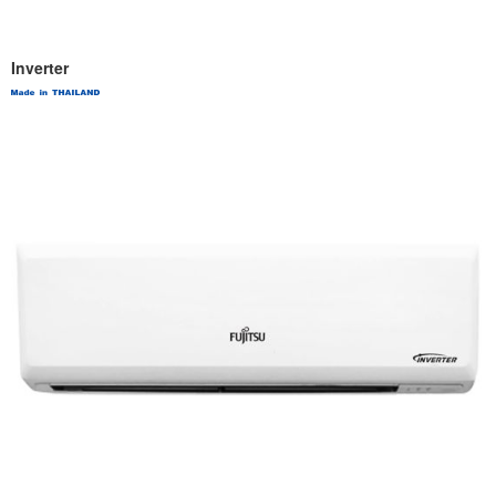
Inverter