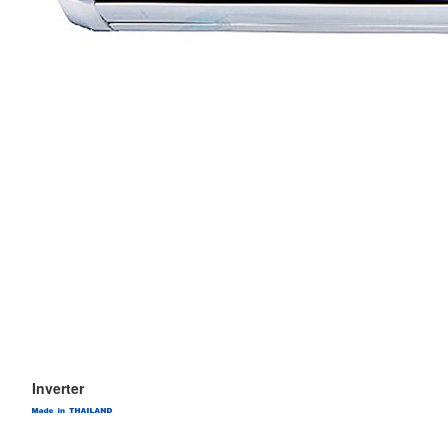
Inverter