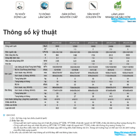
Thông số kỹ thuật