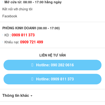
Mở cửa từ: 08:00 - 17:00 hằng ngày
Kết nối với chúng tôi
Facebook
PHÒNG KINH DOANH (08:00 - 17:00)
0909 811 373
KD :
0909 721 499
Khiếu nại:
LIÊN HỆ TƯ VẤN
Hotline: 090 282 0616
Hotline: 0909 811 373
Thông tin khác