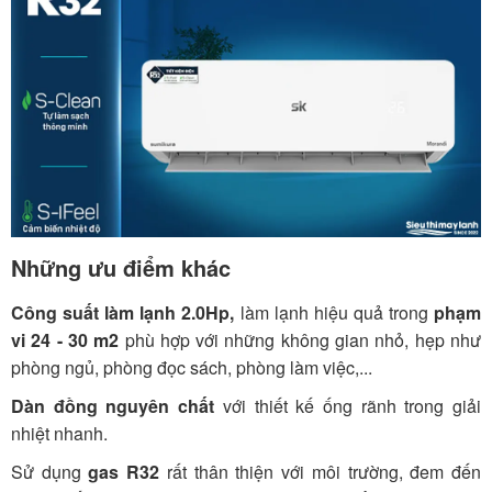
Những ưu điểm khác
Công suất làm lạnh 2.0Hp,
làm lạnh hiệu quả trong
phạm
vi 24 - 30
m2
phù hợp với những không gian nhỏ, hẹp như
phòng ngủ, phòng đọc sách, phòng làm việc,...
Dàn đồng nguyên chất
với thiết kế ống rãnh trong giải
nhiệt nhanh.
Sử dụng
gas R32
rất thân thiện với môi trường, đem đến