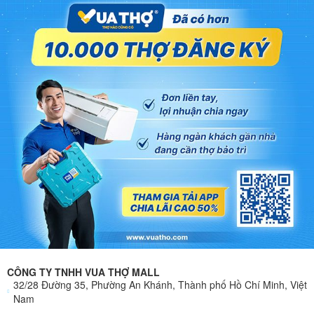
CÔNG TY TNHH VUA THỢ MALL
32/28 Đường 35, Phường An Khánh, Thành phố Hồ Chí Minh, Việt
Nam