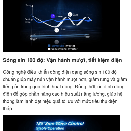
Sóng sin 180 độ: Vận hành mượt, tiết kiệm điện
Công nghệ điều khiển dòng điện dạng sóng sin 180 độ
chuẩn giúp máy nén vận hành mượt hơn, giảm rung và giảm
tiếng ồn trong quá trình hoạt động. Đồng thời, ổn định dòng
điện để góp phần nâng cao hiệu suất năng lượng, giúp hệ
thống làm lạnh đạt hiệu quả tối ưu với mức tiêu thụ điện
thấp.