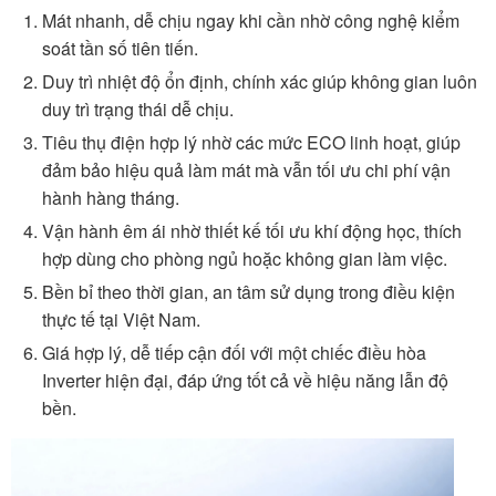
Mát nhanh, dễ chịu ngay khi cần nhờ công nghệ kiểm
soát tần số tiên tiến.
Duy trì nhiệt độ ổn định, chính xác giúp không gian luôn
duy trì trạng thái dễ chịu.
Tiêu thụ điện hợp lý nhờ các mức ECO linh hoạt, giúp
đảm bảo hiệu quả làm mát mà vẫn tối ưu chi phí vận
hành hàng tháng.
Vận hành êm ái nhờ thiết kế tối ưu khí động học, thích
hợp dùng cho phòng ngủ hoặc không gian làm việc.
Bền bỉ theo thời gian, an tâm sử dụng trong điều kiện
thực tế tại Việt Nam.
Giá hợp lý, dễ tiếp cận đối với một chiếc điều hòa
Inverter hiện đại, đáp ứng tốt cả về hiệu năng lẫn độ
bền.