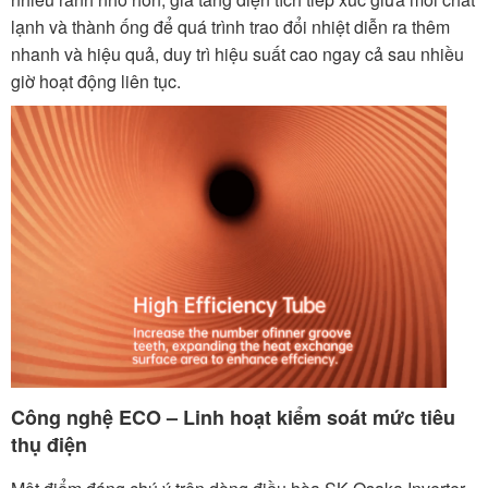
lạnh và thành ống để quá trình trao đổi nhiệt diễn ra thêm
nhanh và hiệu quả, duy trì hiệu suất cao ngay cả sau nhiều
giờ hoạt động liên tục.
Công nghệ ECO – Linh hoạt kiểm soát mức tiêu
thụ điện