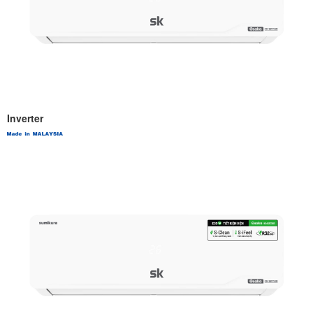
Inverter