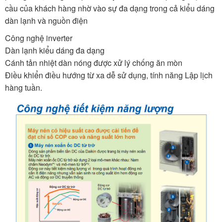
cầu của khách hàng nhờ vào sự đa dạng trong cả kiểu dáng
dàn lạnh và nguồn điện
Công nghệ inverter
Dàn lạnh kiểu dáng đa dạng
Cánh tản nhiệt dàn nóng được xử lý chống ăn mòn
Điều khiển điều hướng từ xa dễ sử dụng, tính năng Lập lịch
hàng tuần.