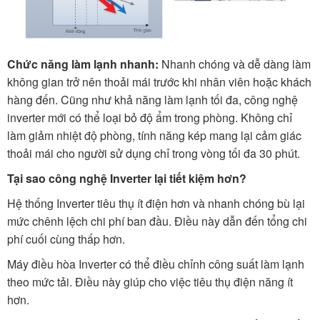
Chức năng làm lạnh nhanh:
Nhanh chóng và dễ dàng làm
không gian trở nên thoải mái trước khi nhân viên hoặc khách
hàng đến. Cũng như khả năng làm lạnh tối đa, công nghệ
inverter mới có thể loại bỏ độ ẩm trong phòng. Không chỉ
làm giảm nhiệt độ phòng, tính năng kép mang lại cảm giác
thoải mái cho người sử dụng chỉ trong vòng tối đa 30 phút.
Tại sao công nghệ Inverter lại tiết kiệm hơn?
Hệ thống Inverter tiêu thụ ít điện hơn và nhanh chóng bù lại
mức chênh lệch chi phí ban đầu. Điều này dẫn đến tổng chi
phí cuối cùng thấp hơn.
Máy điều hòa Inverter có thể điều chỉnh công suất làm lạnh
theo mức tải. Điều này giúp cho việc tiêu thụ điện năng ít
hơn.