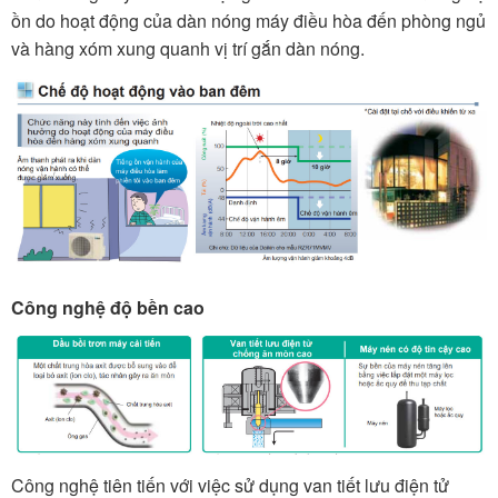
ồn do hoạt động của dàn nóng máy điều hòa đến phòng ngủ
và hàng xóm xung quanh vị trí gắn dàn nóng.
Công nghệ độ bền cao
Công nghệ tiên tiến với việc sử dụng van tiết lưu điện tử