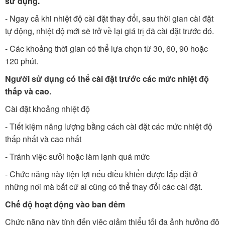
sử dụng.
- Ngay cả khi nhiệt độ cài đặt thay đổi, sau thời gian cài đặt
tự động, nhiệt độ mới sẽ trở về lại giá trị đã cài đặt trước đó.
- Các khoảng thời gian có thể lựa chọn từ 30, 60, 90 hoặc
120 phút.
Người sử dụng có thể cài đặt trước các mức nhiệt độ
thấp và cao.
Cài đặt khoảng nhiệt độ
- Tiết kiệm năng lượng bằng cách cài đặt các mức nhiệt độ
thấp nhất và cao nhất
- Tránh việc sưởi hoặc làm lạnh quá mức
- Chức năng này tiện lợi nếu điều khiển được lắp đặt ở
những nơi mà bất cứ ai cũng có thể thay đổi các cài đặt.
Chế độ hoạt động vào ban đêm
Chức năng này tính đến việc giảm thiểu tối đa ảnh hưởng độ