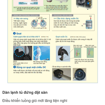
Dàn lạnh tủ đứng đặt sàn
Điều khiển luồng gió mới tăng tiện nghi