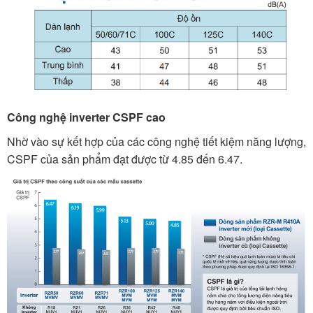
Công nghệ inverter CSPF cao
Nhờ vào sự kết hợp của các công nghệ tiết kiệm năng lượng,
CSPF của sản phẩm đạt được từ 4.85 đến 6.47.