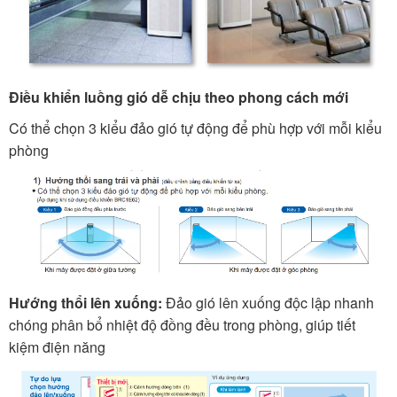
Điều khiển luồng gió dễ chịu theo phong cách mới
Có thể chọn 3 kiểu đảo gió tự động để phù hợp với mỗi kiểu
phòng
Hướng thổi lên xuống:
Đảo gió lên xuống độc lập nhanh
chóng phân bổ nhiệt độ đồng đều trong phòng, giúp tiết
kiệm điện năng