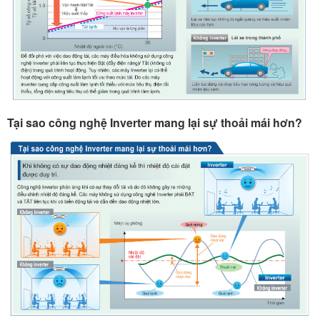
Tại sao công nghệ Inverter mang lại sự thoải mái hơn?