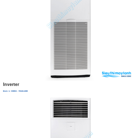
Inverter