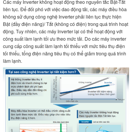
Các máy Inverter không hoạt động theo nguyên tắc Bật-Tắt
liên tục. Để đối phó với việc dao động tải, các máy điều hòa
không sử dụng công nghệ Inverter phải liên tục thực hiện
Bật (đầy điện năng)/ Tắt (không có điện) trong quá trình hoạt
động. Tuy nhiên, các máy Inverter lại có thể hoạt động với
công suất làm lạnh tối ưu theo mức tải. Do các máy inverter
cung cấp công suất làm lạnh tối thiểu với mức tiêu thụ điện
tối thiểu, tổng điện năng tiêu thụ có thể giảm trong quá trình
làm lạnh.