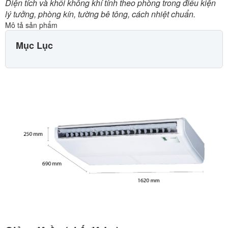
Diện tích và khối không khí tính theo phòng trong điều kiện
lý tưởng, phòng kín, tường bê tông, cách nhiệt chuẩn.
Mô tả sản phẩm
Mục Lục