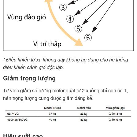
* Điều khiển từ xa không dây không áp dụng cho hệ thống
điều khiển cánh gió độc lập.
Giảm trọng lượng
Từ việc giảm số lượng motor quạt từ 2 xuống chỉ còn có 1,
nên trọng lượng cũng được giảm đáng kể.
Hiệu suất cao